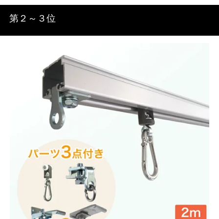
第２～３位