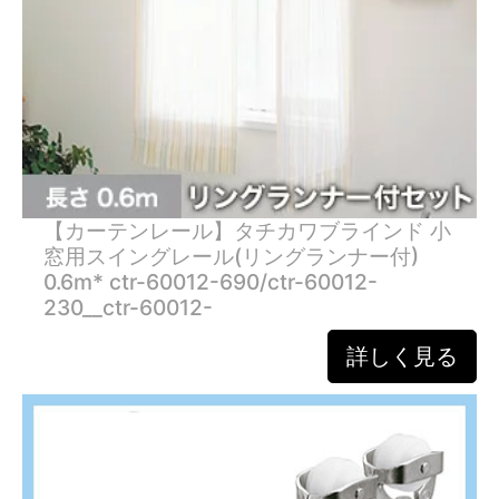
【カーテンレール】タチカワブラインド 小
窓用スイングレール(リングランナー付)
0.6m* ctr-60012-690/ctr-60012-
230__ctr-60012-
詳しく見る