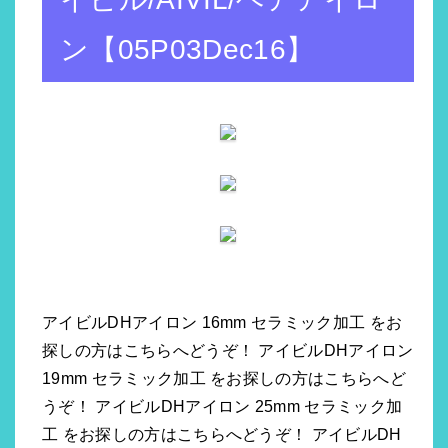
ン【05P03Dec16】
アイビルDHアイロン 16mm セラミック加工 をお
探しの方はこちらへどうぞ！ アイビルDHアイロン
19mm セラミック加工 をお探しの方はこちらへど
うぞ！ アイビルDHアイロン 25mm セラミック加
工 をお探しの方はこちらへどうぞ！ アイビルDH