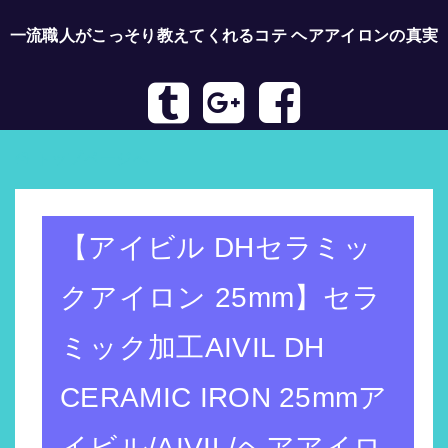
一流職人がこっそり教えてくれるコテ ヘアアイロンの真実
トップページへ
【アイビル DHセラミッ
クアイロン 25mm】セラ
ミック加工AIVIL DH
CERAMIC IRON 25mmア
イビル/AIVIL/ヘアアイロ