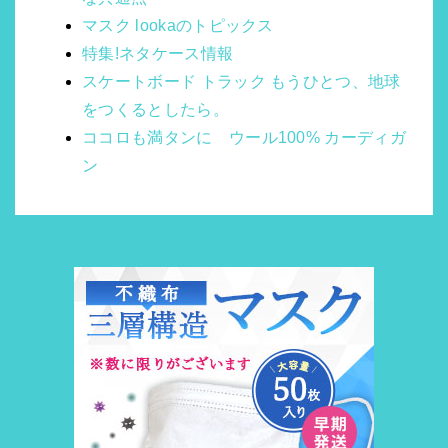
マスク lookaのトピックス
特集!ネタケース情報
スケートボード トラック もうひとつ、地球
をつくるとしたら。
ココロも満タンに ウール100% カーディガ
ン