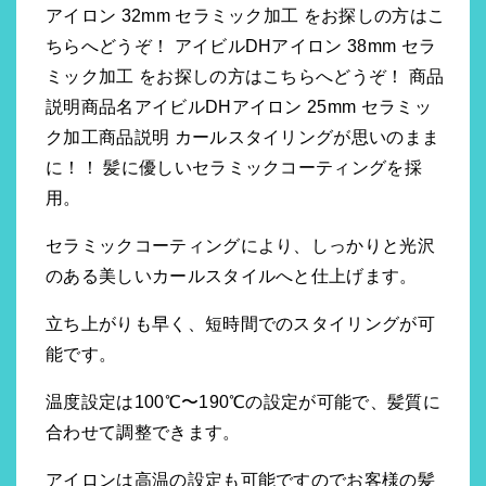
アイロン 32mm セラミック加工 をお探しの方はこ
ちらへどうぞ！ アイビルDHアイロン 38mm セラ
ミック加工 をお探しの方はこちらへどうぞ！ 商品
説明商品名アイビルDHアイロン 25mm セラミッ
ク加工商品説明 カールスタイリングが思いのまま
に！！ 髪に優しいセラミックコーティングを採
用。
セラミックコーティングにより、しっかりと光沢
のある美しいカールスタイルへと仕上げます。
立ち上がりも早く、短時間でのスタイリングが可
能です。
温度設定は100℃〜190℃の設定が可能で、髪質に
合わせて調整できます。
アイロンは高温の設定も可能ですのでお客様の髪