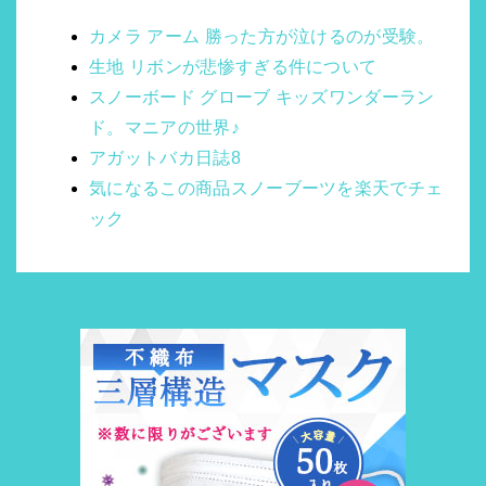
カメラ アーム 勝った方が泣けるのが受験。
生地 リボンが悲惨すぎる件について
スノーボード グローブ キッズワンダーラン
ド。マニアの世界♪
アガットバカ日誌8
気になるこの商品スノーブーツを楽天でチェ
ック