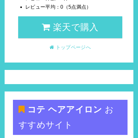
レビュー平均：0（5点満点）
楽天で購入
トップページへ
コテ ヘアアイロン
お
すすめサイト