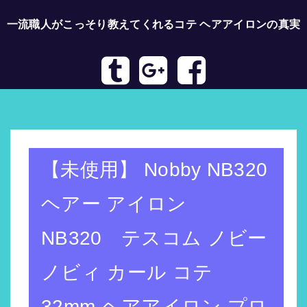
一流職人がこっそり教えてくれるコテ ヘアアイロンの真実
トップページへ
【未使用】 Nobby NB320
ヘアー アイロン
NB320 テスコム ノビー
ノビィ カール コテ
32mm ヘアアイロン プロ