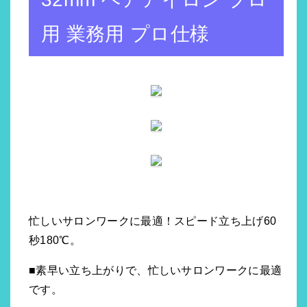
用 業務用 プロ仕様
忙しいサロンワークに最適！スピード立ち上げ60
秒180℃。
■素早い立ち上がりで、忙しいサロンワークに最適
です。