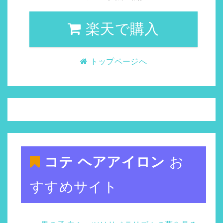
楽天で購入
トップページへ
コテ ヘアアイロン
お
すすめサイト