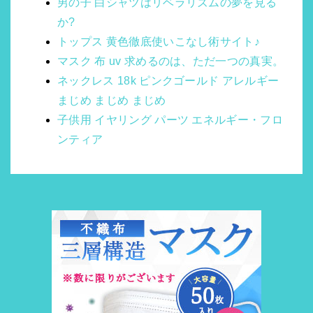
男の子 白シャツはリベラリズムの夢を見る
か?
トップス 黄色徹底使いこなし術サイト♪
マスク 布 uv 求めるのは、ただ一つの真実。
ネックレス 18k ピンクゴールド アレルギー
まじめ まじめ まじめ
子供用 イヤリング パーツ エネルギー・フロ
ンティア