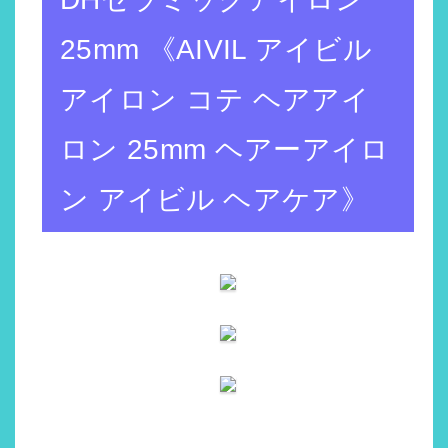
25mm 《AIVIL アイビル
アイロン コテ ヘアアイ
ロン 25mm ヘアーアイロ
ン アイビル ヘアケア》