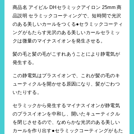
商品名 アイビル DHセラミックアイロン 25mm 商
品説明 セラミックコーティングで、短時間で光沢
のある美しいカールをつくる●セラミックコーティ
ングがもたらす光沢のある美しいカールセラミッ
クは微量のマイナスイオンを発生させる。
髪の毛と髪の毛がこすれあうことにより静電気が
発生する。
この静電気はプラスイオンで、これが髪の毛のキ
ューティクルを開かせる原因になり、髪がごわつ
いたりする。
セラミックから発生するマイナスイオンが静電気
のプラスイオンを中和し、開いたキューティクル
を閉じさせるので、なめらかな光沢のある美しい
カールを作り出す●セラミックコーティングがもた