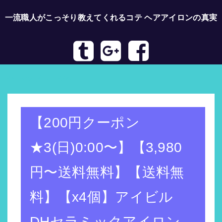
一流職人がこっそり教えてくれるコテ ヘアアイロンの真実
トップページへ
【200円クーポン
★3(日)0:00〜】【3,980
円〜送料無料】【送料無
料】【x4個】アイビル
DHセラミックアイロン