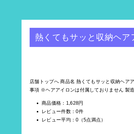
トップページへ
熱くてもサッと収納ヘア
店舗トップへ 商品名 熱くてもサッと収納ヘアアイロ
事項 ※ヘアアイロンは付属しておりません 製造元 株式
商品価格：1,628円
レビュー件数：0件
レビュー平均：0（5点満点）