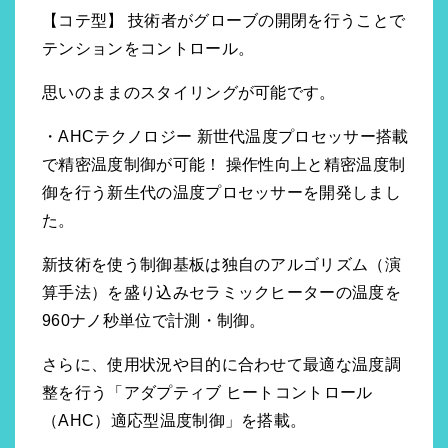
【コテ型】 技術者がグローブの開閉を行うことで
テンションをコントロール。
思いのままのスタイリングが可能です。
・AHCテクノロジー 新世代温度プロセッサー搭載
で精密温度制御が可能！ 操作性向上と精密温度制
御を行う新生代の温度プロセッサーを開発しまし
た。
新技術を使う制御基板は独自のアルゴリズム（演
算手法）を盛り込みセラミックヒーターの温度を
960ナノ秒単位で計測・制御。
さらに、使用状況や目的に合わせて最適な温度調
整を行う「アダプティブ ヒートコントロール
（AHC）適応型温度制御」を搭載。