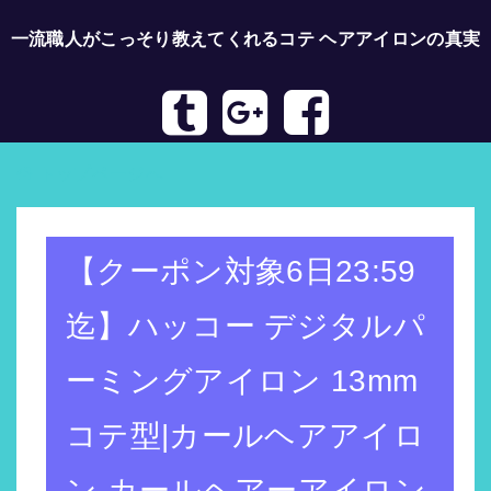
一流職人がこっそり教えてくれるコテ ヘアアイロンの真実
トップページへ
【クーポン対象6日23:59
迄】ハッコー デジタルパ
ーミングアイロン 13mm
コテ型|カールヘアアイロ
ン カールヘアーアイロン