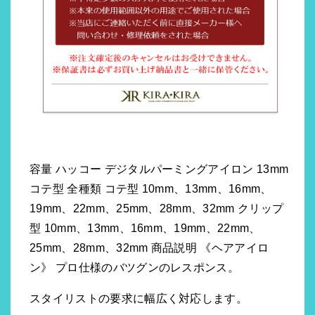
容量 ハッコー デジタルパーミングアイロン 13mm
コテ型 全種類 コテ型 10mm、13mm、16mm、
19mm、22mm、25mm、28mm、32mm クリップ
型 10mm、13mm、16mm、19mm、22mm、
25mm、28mm、32mm 商品説明 《ヘアアイロ
ン》 プロ仕様のバツグンのレスポンス。
スタイリストの要求に幅広く対応します。