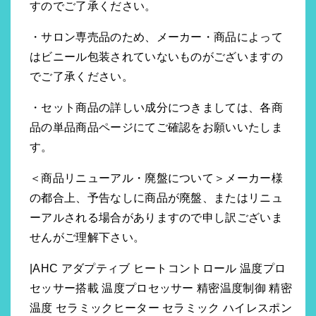
すのでご了承ください。
・サロン専売品のため、メーカー・商品によって
はビニール包装されていないものがございますの
でご了承ください。
・セット商品の詳しい成分につきましては、各商
品の単品商品ページにてご確認をお願いいたしま
す。
＜商品リニューアル・廃盤について＞メーカー様
の都合上、予告なしに商品が廃盤、またはリニュ
ーアルされる場合がありますので申し訳ございま
せんがご理解下さい。
|AHC アダプティブ ヒートコントロール 温度プロ
セッサー搭載 温度プロセッサー 精密温度制御 精密
温度 セラミックヒーター セラミック ハイレスポン