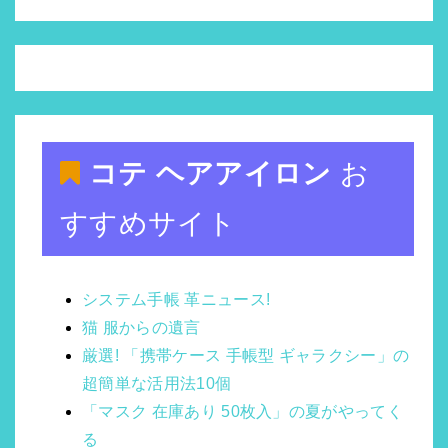
コテ ヘアアイロン
お
すすめサイト
システム手帳 革ニュース!
猫 服からの遺言
厳選! 「携帯ケース 手帳型 ギャラクシー」の
超簡単な活用法10個
「マスク 在庫あり 50枚入」の夏がやってく
る