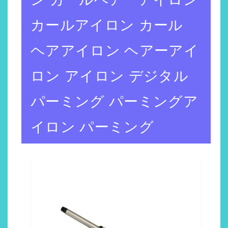
カールアイロン カール
ヘアアイロン ヘアーアイ
ロン アイロン デジタル
パーミング パーミングア
イロン パーミング