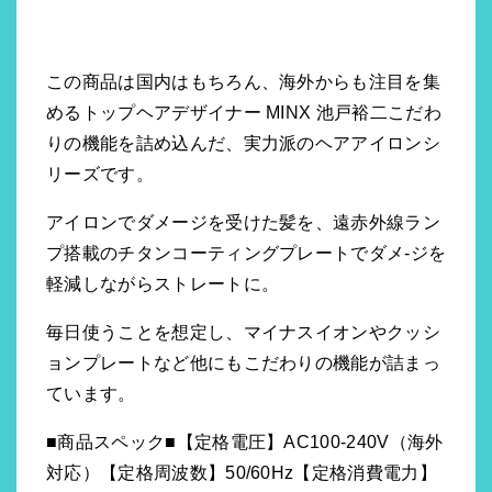
この商品は国内はもちろん、海外からも注目を集
めるトップヘアデザイナー MINX 池戸裕二こだわ
りの機能を詰め込んだ、実力派のヘアアイロンシ
リーズです。
アイロンでダメージを受けた髪を、遠赤外線ラン
プ搭載のチタンコーティングプレートでダメ-ジを
軽減しながらストレートに。
毎日使うことを想定し、マイナスイオンやクッシ
ョンプレートなど他にもこだわりの機能が詰まっ
ています。
■商品スペック■【定格電圧】AC100-240V（海外
対応）【定格周波数】50/60Hz【定格消費電力】