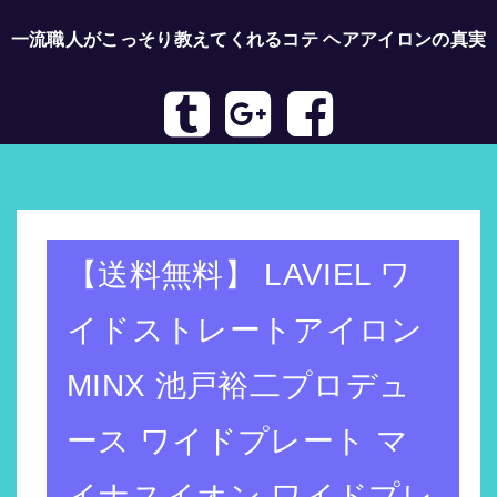
一流職人がこっそり教えてくれるコテ ヘアアイロンの真実
トップページへ
【送料無料】 LAVIEL ワ
イドストレートアイロン
MINX 池戸裕二プロデュ
ース ワイドプレート マ
イナスイオン ワイドプレ