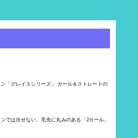
オン「グレイスシリーズ」 カール＆ストレートの
ンでは出せない、毛先に丸みのある「Jカール」