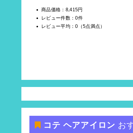
商品価格：8,415円
レビュー件数：0件
レビュー平均：0（5点満点）
コテ ヘアアイロン
お