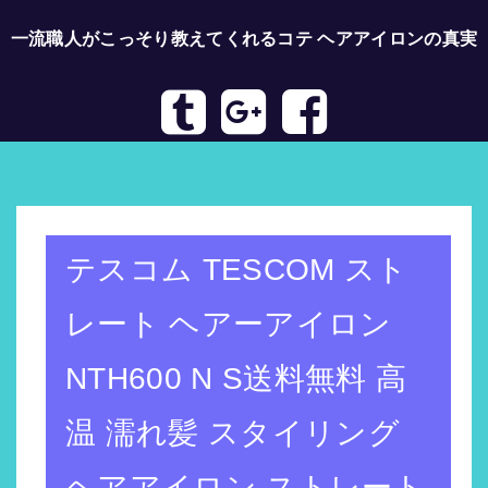
一流職人がこっそり教えてくれるコテ ヘアアイロンの真実
トップページへ
テスコム TESCOM スト
レート ヘアーアイロン
NTH600 N S送料無料 高
温 濡れ髪 スタイリング
ヘアアイロン ストレート